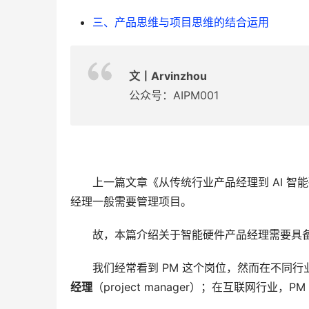
三、产品思维与项目思维的结合运用
文丨Arvinzhou
公众号：AIPM001
上一篇文章《从传统行业产品经理到 AI 智
经理一般需要管理项目。
故，本篇介绍关于智能硬件产品经理需要具
我们经常看到 PM 这个岗位，然而在不同
经理
（project manager）；在互联网行业，PM