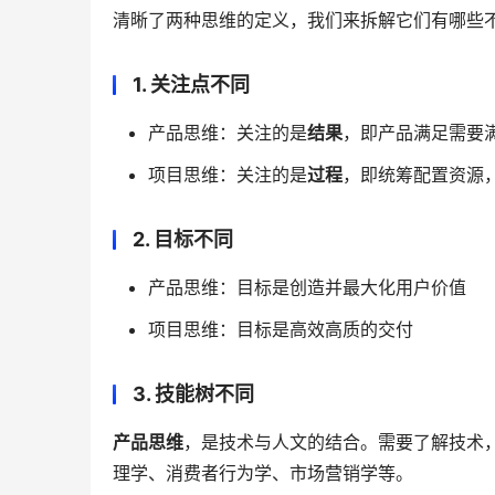
清晰了两种思维的定义，我们来拆解它们有哪些
1. 关注点不同
产品思维：关注的是
结果
，即产品满足需要
项目思维：关注的是
过程
，即统筹配置资源
2. 目标不同
产品思维：目标是创造并最大化用户价值
项目思维：目标是高效高质的交付
3. 技能树不同
产品思维
，是技术与人文的结合。需要了解技术
理学、消费者行为学、市场营销学等。