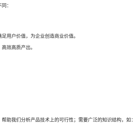
不同：
满足用户价值，为企业创造商业价值。
，高效高质产出。
，帮助我们分析产品技术上的可行性；需要广泛的知识结构，如