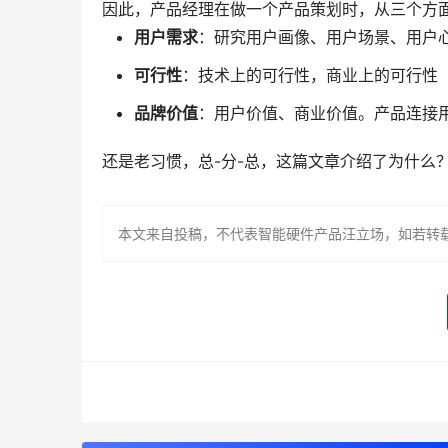
因此，产品经理在做一个产品策划时，从三个方
用户需求
：研究用户画像、用户场景、用户
可行性
：技术上的可行性，商业上的可行性
品牌价值
：用户价值、商业价值。产品连接
还是老习惯，总-分-总，这篇文章介绍了为什么
本文来自投稿，不代表智能硬件产品汪立场，如若转载，请注明出