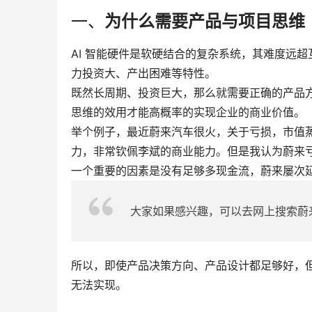
一、
为什么需要产品与项目思维
AI 智能硬件是软硬结合的复杂系统，其难度远超
力投资大、产出困难等特性。
既然长周期、投资巨大，那么就需要正确的产品
思维的效用才能高概率的实现企业的商业价值。
举个例子，最近蔚来汽车很火，关于亏损，市值
力，非常钦佩李斌的商业能力。但是我认为蔚来
一个重要的因素是没有足够多现金流，蔚来屡次
大家如果感兴趣，可以去网上搜索蔚
所以，即使产品决策方向、产品设计都足够好，
无法实现。