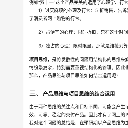
例如“双十一”这个产品完美的运用了心理学、行
1）讨厌麻烦的心理及行为：5 折销售，告
了消费者网上购物的行为。
2）占便宜的心理：限时折扣，只在这个时间
3）独占的心理：限时限量，那就是谁抢到
项目思维
，是将发散性的问题用结构化的思维来解
情纷繁复杂，特别需要重视结构化的管理。因此
那么，产品思维与项目思维如何结合运用呢？
三、
产品思维与项目思维的结合运用
由于两种思维的关注点和目标不同，可能会产生
效、可靠、稳定的交付产品。因此才有了网上的
我对这个问题的总结是，在预研期以产品思维为