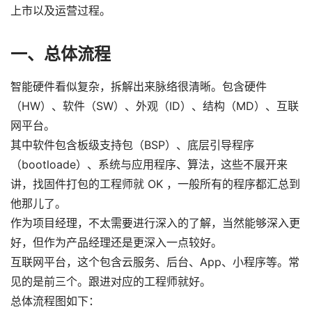
上市以及运营过程。
一、总体流程
智能硬件看似复杂，拆解出来脉络很清晰。包含硬件
（HW）、软件（SW）、外观（ID）、结构（MD）、互联
网平台。
其中软件包含板级支持包（BSP）、底层引导程序
（bootloade）、系统与应用程序、算法，这些不展开来
讲，找固件打包的工程师就 OK ，一般所有的程序都汇总到
他那儿了。
作为项目经理，不太需要进行深入的了解，当然能够深入更
好，但作为产品经理还是更深入一点较好。
互联网平台，这个包含云服务、后台、App、小程序等。常
见的是前三个。跟进对应的工程师就好。
总体流程图如下：