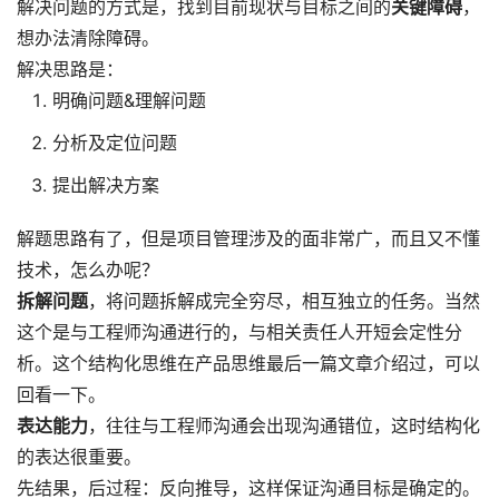
解决问题的方式是，找到目前现状与目标之间的
关键障碍
，
想办法清除障碍。
解决思路是：
明确问题&理解问题
分析及定位问题
提出解决方案
解题思路有了，但是项目管理涉及的面非常广，而且又不懂
技术，怎么办呢？
拆解问题
，将问题拆解成完全穷尽，相互独立的任务。当然
这个是与工程师沟通进行的，与相关责任人开短会定性分
析。这个结构化思维在产品思维最后一篇文章介绍过，可以
回看一下。
表达能力
，往往与工程师沟通会出现沟通错位，这时结构化
的表达很重要。
先结果，后过程：反向推导，这样保证沟通目标是确定的。