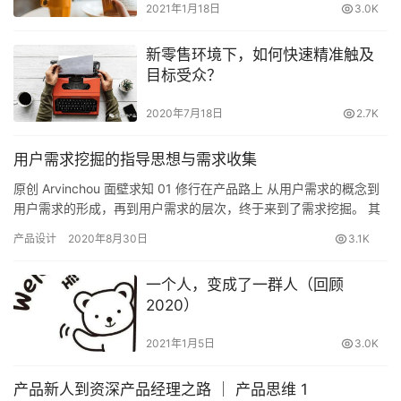
2021年1月18日
3.0K
新零售环境下，如何快速精准触及
目标受众？
2020年7月18日
2.7K
用户需求挖掘的指导思想与需求收集
原创 Arvinchou 面壁求知 01 修行在产品路上 从用户需求的概念到
用户需求的形成，再到用户需求的层次，终于来到了需求挖掘。 其
实需求挖掘就是以前两篇内容为指导思想。 旧文...
产品设计
2020年8月30日
3.1K
一个人，变成了一群人（回顾
2020）
2021年1月5日
3.0K
产品新人到资深产品经理之路 ｜ 产品思维 1