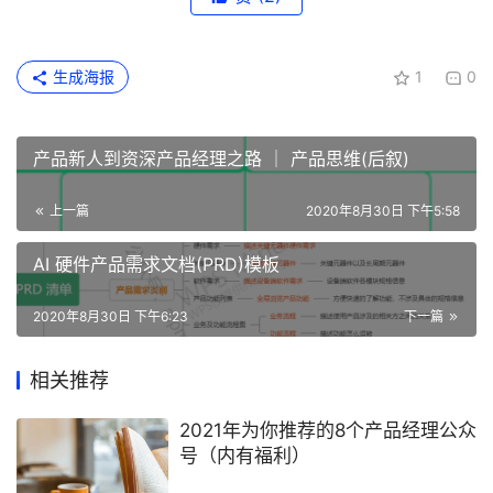
生成海报
1
0
产品新人到资深产品经理之路 ｜ 产品思维(后叙)
上一篇
2020年8月30日 下午5:58
AI 硬件产品需求文档(PRD)模板
2020年8月30日 下午6:23
下一篇
相关推荐
2021年为你推荐的8个产品经理公众
号（内有福利）