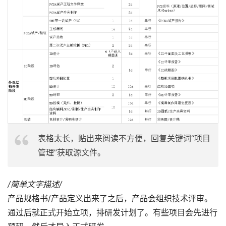
表格太长，贴出来阅读不方便，回复关键词“项目
管理”获取源文件。
/简单文字描述/
产品规格书/产品定义出来了之后，产品会组织技术评审。
通过后就正式开始立项，排研发计划了。有些项目会先进行