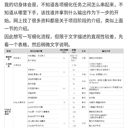
我的切身体会是，不知道各项细化任务之间怎么串起来，不
知道从哪里下手，该找谁并拿到什么输出作为下一步的开
始。网上找了很多资料都是关于项目阶段的介绍，类似上面
一节的介绍。
因此想写一写细化流程，但限于文字描述的直观性较差，先
看一个表格，然后稍微文字说明。