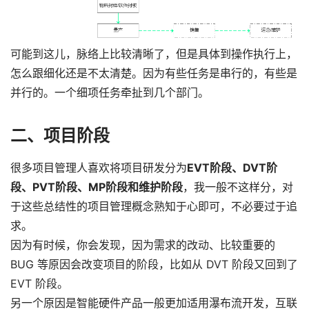
可能到这儿，脉络上比较清晰了，但是具体到操作执行上，
怎么跟细化还是不太清楚。因为有些任务是串行的，有些是
并行的。一个细项任务牵扯到几个部门。
二、项目阶段
很多项目管理人喜欢将项目研发分为
EVT阶段、DVT阶
段、PVT阶段、MP阶段和维护阶段
，我一般不这样分，对
于这些总结性的项目管理概念熟知于心即可，不必要过于追
求。
因为有时候，你会发现，因为需求的改动、比较重要的
BUG 等原因会改变项目的阶段，比如从 DVT 阶段又回到了
EVT 阶段。
另一个原因是智能硬件产品一般更加适用瀑布流开发，互联