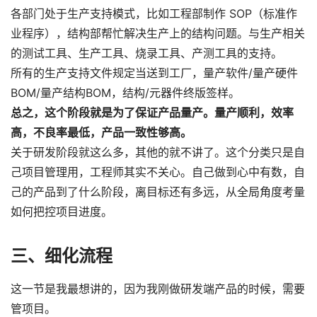
各部门处于生产支持模式，比如工程部制作 SOP（标准作
业程序），结构部帮忙解决生产上的结构问题。与生产相关
的测试工具、生产工具、烧录工具、产测工具的支持。
所有的生产支持文件规定当送到工厂，量产软件/量产硬件
BOM/量产结构BOM，结构/元器件终版签样。
总之，这个阶段就是为了保证产品量产。
量产顺利，效率
高，不良率最低，产品一致性够高。
关于研发阶段就这么多，其他的就不讲了。这个分类只是自
己项目管理用，工程师其实不关心。自己做到心中有数，自
己的产品到了什么阶段，离目标还有多远，从全局角度考量
如何把控项目进度。
三、细化流程
这一节是我最想讲的，因为我刚做研发端产品的时候，需要
管项目。