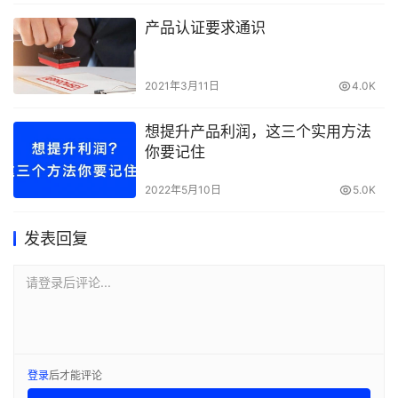
产品认证要求通识
2021年3月11日
4.0K
想提升产品利润，这三个实用方法
你要记住
2022年5月10日
5.0K
发表回复
请登录后评论...
登录
后才能评论