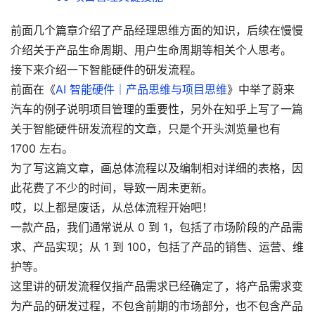
前面几个篇章介绍了产品经理思维方面的知识，后续在慢慢
介绍关于产品生命周期、用户生命周期等相关个人思考。
接下来介绍一下智能硬件的研发流程。
前面在《
AI 智能硬件｜产品思维与项目思维
》中举了蔚来
汽车的例子说明项目管理的重要性，另外在知乎上写了一篇
关于智能硬件研发流程的文章，只是个开头浏览量也有
1700 左右。
为了写这篇文章，画总体流程以及编制相对详细的表格，因
此花费了不少的时间，导致一周未更新。
哎，以上都是废话，从总体流程开始吧！
一款产品，我们通常说从 0 到 1，包括了市场阶段的产品需
求、产品实现；从 1 到 100，包括了产品的销售、运营、维
护等。
这里讲的研发流程仅指产品需求已经确定了，将产品需求变
为产品的研发过程，不包含前期的市场部分，也不包含产品