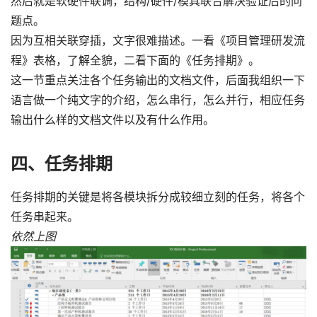
然后就是软硬件联调，结构/硬件/模具联合解决验证后的问
题点。
因为互相关联穿插，文字很难描述。一看《项目管理研发流
程》表格，了解全貌，二看下面的《任务排期》。
这一节重点关注各个任务输出的文档文件，后面我组织一下
语言做一个纯文字的介绍，怎么串行，怎么并行，相应任务
输出什么样的文档文件以及有什么作用。
四、任务排期
任务排期的关键是将各模块拆分成较细立刻的任务，将各个
任务串起来。
依然上图