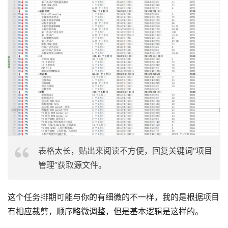
表格太长，贴出来阅读不方便，回复关键词“项目
管理”获取源文件。
这个任务排期可能与你的有细微的不一样，我的是根据项目
有相应裁剪，顺序略微调整，但是基本逻辑是这样的。