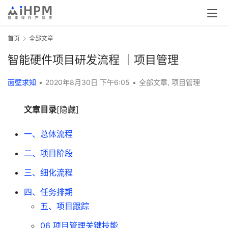
首页
全部文章
智能硬件项目研发流程 ｜项目管理
面壁求知
•
2020年8月30日 下午6:05
•
全部文章
,
项目管理
文章目录
[隐藏]
一、总体流程
二、项目阶段
三、细化流程
四、任务排期
五、项目跟踪
06 项目管理关键技能