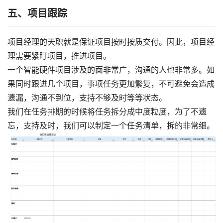
五、项目跟踪
项目经理的天职就是保证项目按时按质交付。因此，项目经
理需要紧盯项目，推进项目。
一个智能硬件项目涉及的面非常广，沟通的人也非常多。如
果同时跟进几个项目，事项任务更加繁复，不可避免会造成
遗漏，沟通不到位，支持不够及时等等状态。
我们在任务排期的时候将任务拆分成中度粒度，为了不遗
忘，支持及时，我们可以制定一个任务清单，拆的非常细。