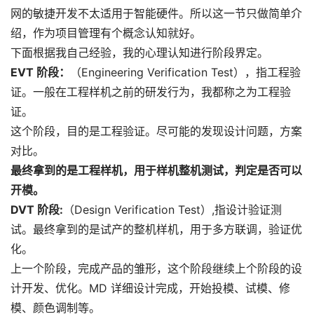
网的敏捷开发不太适用于智能硬件。所以这一节只做简单介
绍，作为项目管理有个概念认知就好。
下面根据我自己经验，我的心理认知进行阶段界定。
EVT 阶段：
（Engineering Verification Test），指工程验
证。一般在工程样机之前的研发行为，我都称之为工程验
证。
这个阶段，目的是工程验证。尽可能的发现设计问题，方案
对比。
最终拿到的是工程样机，用于样机整机测试，判定是否可以
开模。
DVT 阶段:
（Design Verification Test）,指设计验证测
试。最终拿到的是试产的整机样机，用于多方联调，验证优
化。
上一个阶段，完成产品的雏形，这个阶段继续上个阶段的设
计开发、优化。MD 详细设计完成，开始投模、试模、修
模、颜色调制等。