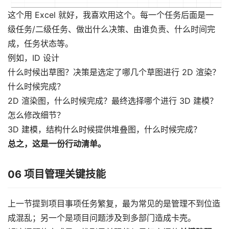
这个用 Excel 就好，我喜欢用这个。每一个任务后面是一
级任务/二级任务、做出什么决策、由谁负责、什么时间完
成，任务状态等。
例如，ID 设计
什么时候出草图？决策是选定了哪几个草图进行 2D 渲染？
什么时候完成？
2D 渲染图，什么时候完成？最终选择哪个进行 3D 建模？
怎么修改细节？
3D 建模，结构什么时候提供堆叠图，什么时候完成？
总之，这是一份行动清单。
06
项目管理关键技能
上一节提到项目事项任务繁复，最为常见的是管理不到位造
成混乱；另一个是项目问题涉及到多部门造成卡壳。