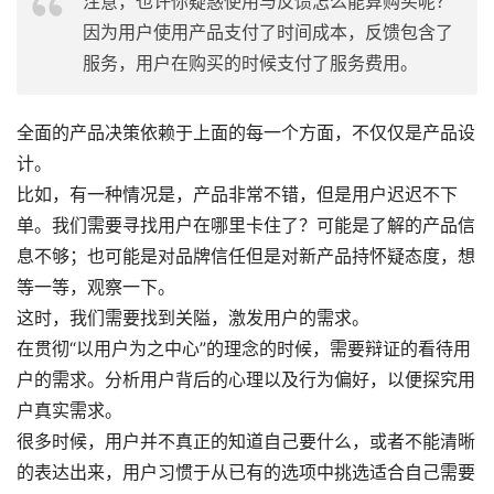
注意，也许你疑惑使用与反馈怎么能算购买呢？
因为用户使用产品支付了时间成本，反馈包含了
服务，用户在购买的时候支付了服务费用。
全面的产品决策依赖于上面的每一个方面，不仅仅是产品设
计。
比如，有一种情况是，产品非常不错，但是用户迟迟不下
单。我们需要寻找用户在哪里卡住了？可能是了解的产品信
息不够；也可能是对品牌信任但是对新产品持怀疑态度，想
等一等，观察一下。
这时，我们需要找到关隘，激发用户的需求。
在贯彻“以用户为之中心”的理念的时候，需要辩证的看待用
户的需求。分析用户背后的心理以及行为偏好，以便探究用
户真实需求。
很多时候，用户并不真正的知道自己要什么，或者不能清晰
的表达出来，用户习惯于从已有的选项中挑选适合自己需要