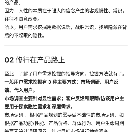
的产品。
因为，人性的本质在于强大的信念产生的客观惯性、常识，
往往不愿意改变。
所以，用户需求挖掘用数据说话，战胜常识，找到隐藏在背
后的不起眼的隐性。
02
修行在产品路上
至此，了解了用户需求挖掘的指导方向，挖掘方法就有了。
一般用户需求挖掘有 3 种主要方式：
市场调研、用户反
馈、代入用户。
市场调查主要针对显性需求；客户反馈和跟踪/访谈用户主
要用于探索隐性需求和深层需求。
市场调研 ：根据产品规划的需要做基础性的市场调研，如
根据产品功能/性能、产品价格、群体行为、用户生命周期
等要素设计调研问卷，针对目标市场进行抽样调查。