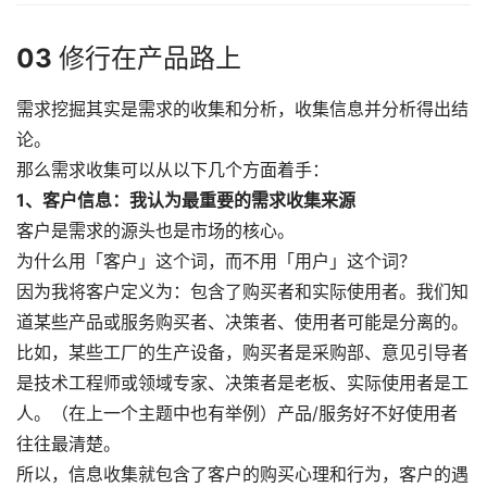
03
修行在产品路上
需求挖掘其实是需求的收集和分析，收集信息并分析得出结
论。
那么需求收集可以从以下几个方面着手：
1、客户信息：我认为最重要的需求收集来源
客户是需求的源头也是市场的核心。
为什么用「客户」这个词，而不用「用户」这个词？
因为我将客户定义为：包含了购买者和实际使用者。我们知
道某些产品或服务购买者、决策者、使用者可能是分离的。
比如，某些工厂的生产设备，购买者是采购部、意见引导者
是技术工程师或领域专家、决策者是老板、实际使用者是工
人。（在上一个主题中也有举例）产品/服务好不好使用者
往往最清楚。
所以，信息收集就包含了客户的购买心理和行为，客户的遇