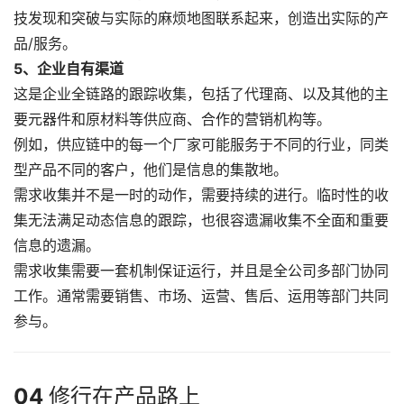
技发现和突破与实际的麻烦地图联系起来，创造出实际的产
品/服务。
5、企业自有渠道
这是企业全链路的跟踪收集，包括了代理商、以及其他的主
要元器件和原材料等供应商、合作的营销机构等。
例如，供应链中的每一个厂家可能服务于不同的行业，同类
型产品不同的客户，他们是信息的集散地。
需求收集并不是一时的动作，需要持续的进行。临时性的收
集无法满足动态信息的跟踪，也很容遗漏收集不全面和重要
信息的遗漏。
需求收集需要一套机制保证运行，并且是全公司多部门协同
工作。通常需要销售、市场、运营、售后、运用等部门共同
参与。
04
修行在产品路上