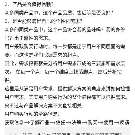
2、产品是否值得信赖？
众多同类产品中，这个产品品质、售后等是否良好？
3、是否能够满足自己的个性化需求？
众多的同类产品中，这个产品符合我的品味吗？我的身份
吗？出于感性的需求。
用户采取购买行动时，每一步都是出于用户不同层面的需
要。而这也是我们挖掘需求的起点。
因此，需求挖掘就是分析用户需求形成的三要素和需求层
次。 在每一个点，每一个维度上找落脚点，然后分析挖
掘。
这里是从满足用户需求，提供解决方案的角度来讲如何挖掘
用户需求，其实用户购买行为的整个路径都可以挖掘需求。
只不过与产品解决方案不太直接相关。
用户购买行动的全路径是：
获取信息-->了解产品-->信任-->决策-->购买-->使用-->反馈