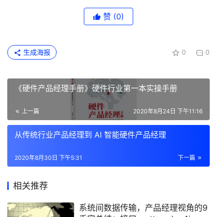
赞
(0)
生成海报
0
0
《硬件产品经理手册》硬件行业第一本实操手册
上一篇
2020年8月24日 下午11:16
从传统行业产品经理到 AI 智能硬件产品经理
2020年8月30日 下午5:31
下一篇
相关推荐
系统间数据传输，产品经理视角的9