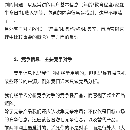
到的问题，以及常讲的用户基本信息（年龄/教育程度/家庭
生命周期/收入等等，包含的内容很容易找到，这里不啰嗦
了）。
另外客户对 4P/4C （产品/服务/价格/服务等，市场营销原
理中比较重要的概念）等方面的反馈。
2、竞争信息：主要竞争对手
竞争信息也是我们 PM 经常用到的，但也是最容易忽视
某些环节的来源。例如我们通常只做竞品分析。
我们经常去分析竞争对手的竞争性产品，而忽视了整个产品
矩阵。
除了竞争产品我们还应该收集竞争格局；不仅仅是目标市场
的竞争信息，还应该包含潜在竞争信息，以及替代产品。
前两年网上最爱讲的，杀死你的不是对手，而是行外人（大