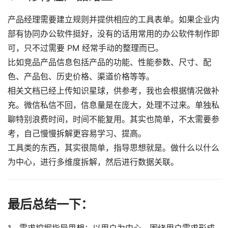
产品经理需要建立规则并提供相应的工具表单。如果企业内
部有协同办公软件挺好，没有的话用常用的办公软件制作即
可，只不过需要 PM 经常手动的整理而已。
比如竞品产品信息包括产品的功能、性能参数、尺寸、配
色、产品包、历史价格、渠道价格等等。
相关文档已经上传知识星球，供参考，我也会根据情况做补
充。微信私信不回，信息量是在庞大，处理不过来。单独私
聊特别浪费时间，时间不能复用。其实也简单，不太需要参
考，自己慢慢拆解更容易学习、提高。
工具类的东西，其实很简单，指导思想就是。做什么以什么
为中心，进行多维度拆解，然后进行数据关联。
最后总结一下：