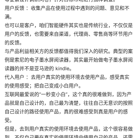
用户反馈 ：收集产品在使用过程中遇到的问题、意见和不
满。
也可以是客户，咱们智能硬件其实也是传统行业，不仅仅是
用户的反馈，也需要来自渠道，代理商、零售商等环节用户
的反馈。
与产品利益相关方的反馈都值得我们深入的研究。典型的案
例是索尼的电子墨水屏阅读器，其实最开始做电子墨水屏阅
读器的并不是亚马逊的 kindle。
代入用户 ：去用户真实的使用环境去使用产品，感受真实
的使用感受；把自己变成小白用户。
互联网最爱说的“一秒变小白”，这个真的很难做到，因为产
品就是自己设计的，自己最为清楚，往往自己无意识的按照
自己设计的路径使用产品，真的很难感受到真是用户的感
受。
但是，去到用户真实的使用环境去使用产品，这个很容易做
到。不仅自己要在真实的使用环境中使用自己的产品，还需