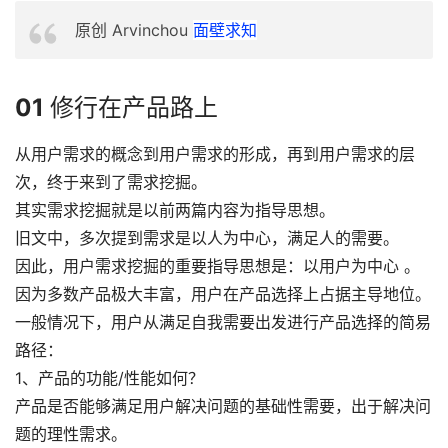
原创 Arvinchou
面壁求知
01
修行在产品路上
从用户需求的概念到用户需求的形成，再到用户需求的层
次，终于来到了需求挖掘。
其实需求挖掘就是以前两篇内容为指导思想。
旧文中，多次提到需求是以人为中心，满足人的需要。
因此，用户需求挖掘的重要指导思想是：以用户为中心 。
因为多数产品极大丰富，用户在产品选择上占据主导地位。
一般情况下，用户从满足自我需要出发进行产品选择的简易
路径：
1、产品的功能/性能如何？
产品是否能够满足用户解决问题的基础性需要，出于解决问
题的理性需求。