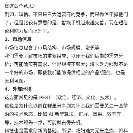
概这么个意思）
例如，短信。不只是三大运营商的竞争，而是微信干掉他们
了，但是比较有意思的是，智能手机越来越完善，现在短信
盈利能力反而上升了。
3、市场信息
市场信息包含了市场结构、市场规模、增长等
我们需要了解市场的重要组成，以便于我们后期的需求分
析；可能确实有需求，但是规模不够大；增长乏力那就不是
一个好的市场，即使我们能够提供相应的产品/服务，也是
无利可图。
4、外部环境
这方面常见的是 PEST （政治、经济、文化、技术）。
这也是为什么以前在群里分享到为什么我们需要关注一些前
沿的技术动态，比如 AI 新型算法，进展、效果、效率等
等，技术领先一步，可能就占得先机。
科技也是需求创新的基础。所谓，巧妇难为无米之炊。将科