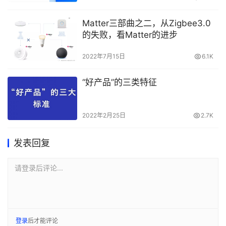
Matter三部曲之二，从Zigbee3.0
的失败，看Matter的进步
2022年7月15日
6.1K
“好产品”的三类特征
2022年2月25日
2.7K
发表回复
请登录后评论...
登录
后才能评论