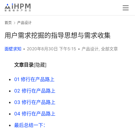
首页
产品设计
用户需求挖掘的指导思想与需求收集
面壁求知
•
2020年8月30日 下午5:15
•
产品设计
,
全部文章
文章目录
[隐藏]
01 修行在产品路上
02 修行在产品路上
03 修行在产品路上
04 修行在产品路上
最后总结一下：