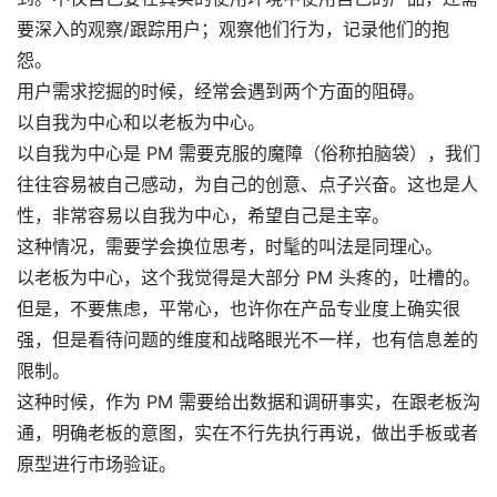
要深入的观察/跟踪用户；观察他们行为，记录他们的抱
怨。
用户需求挖掘的时候，经常会遇到两个方面的阻碍。
以自我为中心和以老板为中心。
以自我为中心是 PM 需要克服的魔障（俗称拍脑袋），我们
往往容易被自己感动，为自己的创意、点子兴奋。这也是人
性，非常容易以自我为中心，希望自己是主宰。
这种情况，需要学会换位思考，时髦的叫法是同理心。
以老板为中心，这个我觉得是大部分 PM 头疼的，吐槽的。
但是，不要焦虑，平常心，也许你在产品专业度上确实很
强，但是看待问题的维度和战略眼光不一样，也有信息差的
限制。
这种时候，作为 PM 需要给出数据和调研事实，在跟老板沟
通，明确老板的意图，实在不行先执行再说，做出手板或者
原型进行市场验证。