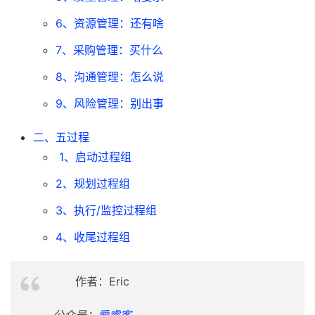
6、资源管理：还有啥
7、采购管理：买什么
8、沟通管理：怎么说
9、风险管理：别出事
二、五过程
1、启动过程组
2、规划过程组
3、执行/监控过程组
4、收尾过程组
作者：Eric