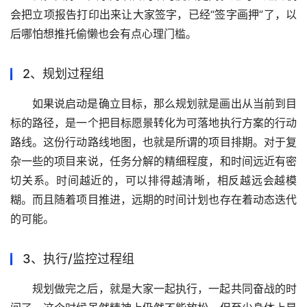
会把立项报告打印出来让大家签字，已经“签字画押”了，以
后哪怕想推托偷懒也会有点心理门槛。 
2、规划过程组
如果说启动是确立目标，那么规划就是画出从当前到目
标的路径，是一个把目标愿景转化为可落地执行方案的行动
路线。这份行动路线地图，也就是所谓的项目排期。对于复
杂一些的项目来说，任务分解的精细程度，和时间远近有密
切关系。时间越近的，可以排得越清晰，相反越远会越模
糊。而且随着项目推进，远期的时间计划也存在着动态迭代
的可能。 
3、执行/监控过程组
规划做完之后，就是大家一起执行，一起共同奋战的时