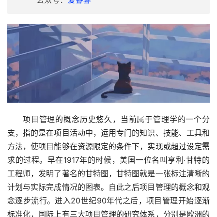
公众号：
爱睿客
项目管理的概念历史悠久，当前属于管理学的一个分
支，指的是在项目活动中，运用专门的知识、技能、工具和
方法，使项目能够在资源限定的条件下，实现或超过设定需
求的过程。早在1917年的时候，美国一位名叫亨利·甘特的
工程师，发明了著名的甘特图，甘特图就是一张标注清晰的
计划与实际完成情况的图表。自此之后项目管理的概念和观
念逐步流行。进入20世纪90年代之后，项目管理开始逐渐
标准化，国际上有三大项目管理的研究体系，分别是欧洲的