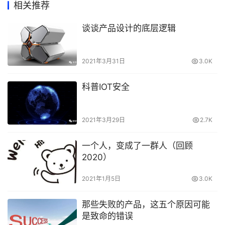
相关推荐
谈谈产品设计的底层逻辑
2021年3月31日
3.0K
科普IOT安全
2021年3月29日
2.7K
一个人，变成了一群人（回顾
2020）
2021年1月5日
3.0K
那些失败的产品，这五个原因可能
是致命的错误