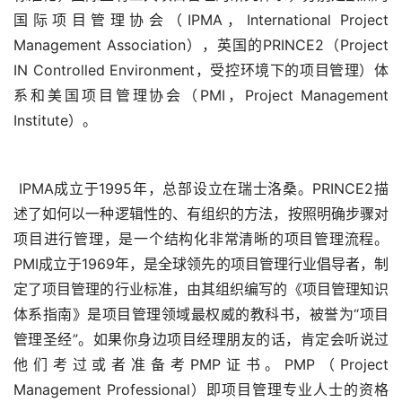
国际项目管理协会（IPMA，International Project 
Management Association），英国的PRINCE2（Project 
IN Controlled Environment，受控环境下的项目管理）体
系和美国项目管理协会（PMI，Project Management 
Institute）。
 IPMA成立于1995年，总部设立在瑞士洛桑。PRINCE2描
述了如何以一种逻辑性的、有组织的方法，按照明确步骤对
项目进行管理，是一个结构化非常清晰的项目管理流程。
PMI成立于1969年，是全球领先的项目管理行业倡导者，制
定了项目管理的行业标准，由其组织编写的《项目管理知识
体系指南》是项目管理领域最权威的教科书，被誉为“项目
管理圣经”。如果你身边项目经理朋友的话，肯定会听说过
他们考过或者准备考PMP证书。PMP（Project 
Management Professional）即项目管理专业人士的资格