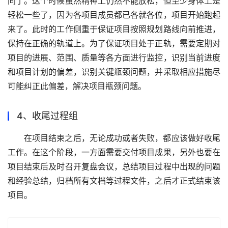
间了。这个时候虽然精神上仍然不能放松，但至少身体上是
轻松一些了，因为各项目成员都已各就各位，项目开始跑起
来了。此时的工作侧重于保证项目按照规划路线向前推进，
保持在正确的轨道上。为了保证项目处于正轨，需要定期对
项目的进展、范围、质量等各方面进行监控，识别当前进度
和项目计划的偏差，识别关键瓶颈问题，并采取相应措施尽
可能纠正此偏差，解决项目瓶颈问题。 
4、收尾过程组
在项目结束之后，无论成功或者失败，都应该做好收尾
工作。在这个阶段，一方面需要交付项目成果，另外也要在
项目结束后及时召开复盘会议，总结项目过程中出现的问题
和经验总结，归档所有文档等过程文件，之后才正式结束该
项目。