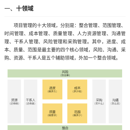
一、
十领域
项目管理的十大领域，分别是：整合管理、范围管理、
时间管理、成本管理、质量管理、人力资源管理、沟通管
理、干系人管理、风险管理和采购管理。其中，进度、成
本、质量、范围是最主要的四个核心领域，风险、沟通、采
购、资源、干系人是五个辅助领域，外加一个整合领域。 