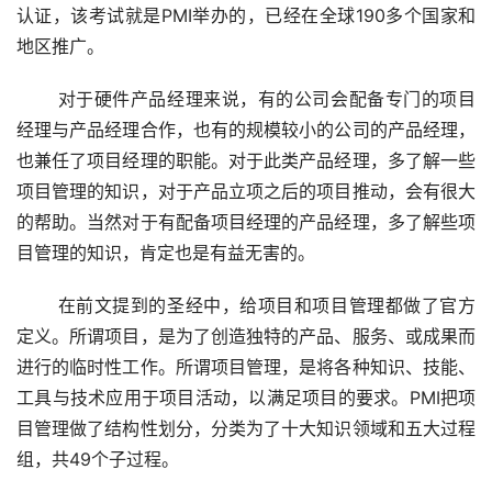
认证，该考试就是PMI举办的，已经在全球190多个国家和
地区推广。
 对于硬件产品经理来说，有的公司会配备专门的项目
经理与产品经理合作，也有的规模较小的公司的产品经理，
也兼任了项目经理的职能。对于此类产品经理，多了解一些
项目管理的知识，对于产品立项之后的项目推动，会有很大
的帮助。当然对于有配备项目经理的产品经理，多了解些项
目管理的知识，肯定也是有益无害的。
 在前文提到的圣经中，给项目和项目管理都做了官方
定义。所谓项目，是为了创造独特的产品、服务、或成果而
进行的临时性工作。所谓项目管理，是将各种知识、技能、
工具与技术应用于项目活动，以满足项目的要求。PMI把项
目管理做了结构性划分，分类为了十大知识领域和五大过程
组，共49个子过程。 