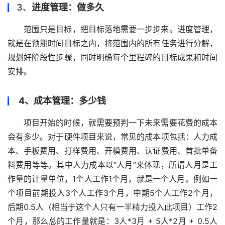
3、
进度管理：做多久
范围只是目标，把目标落地需要一步步来。进度管理，
就是在预期时间目标之内，将范围内的所有任务进行分解，
规划好阶段性步骤，同时明确每个里程碑的目标成果和时间
安排。
4、成本管理：多少钱
项目开始的时候，就需要预判一下未来需要花费的成本
会有多少。对于硬件项目来说，常见的成本项包括：人力成
本、手板费用、打样费用、开模费用、认证费用、首批单备
料费用等等。其中人力成本以“人月”来体现，所谓人月是工
作量的计量单位，1个人工作1个月，就是一个人月。例如一
个项目前期投入3个人工作3个月，中期5个人工作2个月，
后期0.5人（相当于这个人只有一半精力投入此项目）工作2
个月，那么总的工作量就是：3人*3月 + 5人*2月 + 0.5人