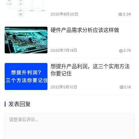
2020年8月30日
3.3K
硬件产品需求分析应该这样做
2020年7月18日
2.7K
想提升产品利润，这三个实用方法
你要记住
2022年5月10日
5.1K
发表回复
请登录后评论...