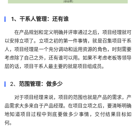
1、干系人管理：还有谁
在产品规划和定义明确并评审通过之后，项目经理就可
以安排立项了。立项之初的第一件事情，就是召集项目干系
人，项目经理是一个充分调动和运用资源的角色，时刻需要
考虑除了自己之外，还有谁可以用。如果不考虑老板等领导
层的话，项目干系人最主要的就是项目组成员。 
2、
范围管理：做多少
对于项目经理来说，项目的范围也就是产品的需求，产
品需求大多来自于产品经理。在项目立项之后，要清晰明确
地知道项目过程中到底要做多少事情，交付结果目标如
何。 