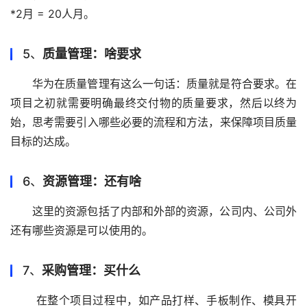
*2月 = 20人月。 
5、
质量管理：啥要求
华为在质量管理有这么一句话：质量就是符合要求。在
项目之初就需要明确最终交付物的质量要求，然后以终为
始，思考需要引入哪些必要的流程和方法，来保障项目质量
目标的达成。 
6、
资源管理：还有啥
这里的资源包括了内部和外部的资源，公司内、公司外
还有哪些资源是可以使用的。 
7、
采购管理：买什么
 在整个项目过程中，如产品打样、手板制作、模具开