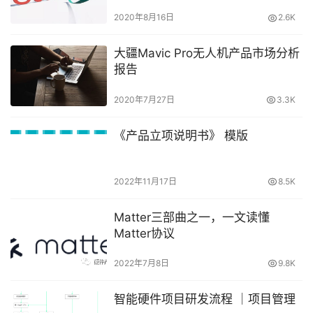
2020年8月16日
2.6K
大疆Mavic Pro无人机产品市场分析
报告
2020年7月27日
3.3K
《产品立项说明书》 模版
2022年11月17日
8.5K
Matter三部曲之一，一文读懂
Matter协议
2022年7月8日
9.8K
智能硬件项目研发流程 ｜项目管理