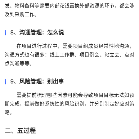
发、物料备料等需要内部花钱置换外部资源的环节，都会涉
及到采购工作。 
8、
沟通管理：怎么说
 在项目进行过程中，需要项目组成员经常性地沟通，
沟通方式也有很多：线上工作群、项目例会、站立会、点对
点沟通等等。 
9、
风险管理：别出事
 需要提前梳理哪些因素可能会导致项目目标无法如预
期完成，提前做好系统性的风险识别，并分别制定好应对策
略。 
二、
五过程