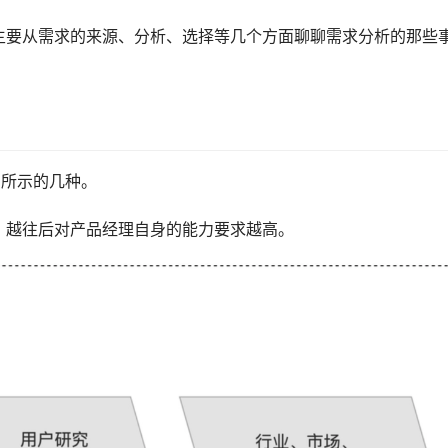
主要从需求的来源、分析、选择等几个方面聊聊需求分析的那些
5所示的几种。
，越往后对产品经理自身的能力要求越高。