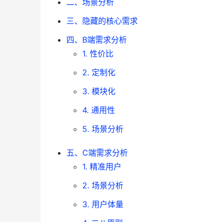
二、场景分析
三、隐藏的核心需求
四、B端需求分析
1. 性价比
2. 定制化
3. 模块化
4. 通用性
5. 场景分析
五、C端需求分析
1. 精准用户
2. 场景分析
3. 用户体量