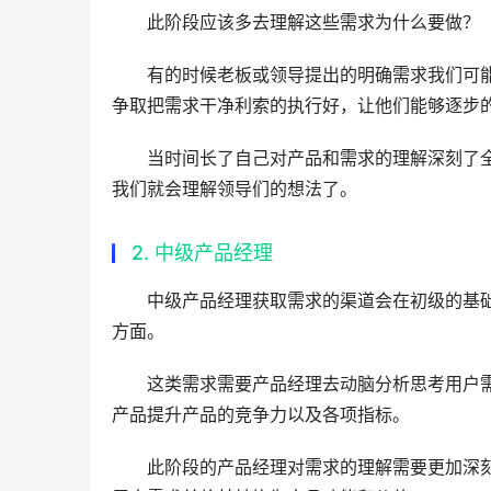
此阶段应该多去理解这些需求为什么要做？
有的时候老板或领导提出的明确需求我们可
争取把需求干净利索的执行好，让他们能够逐步
当时间长了自己对产品和需求的理解深刻了
我们就会理解领导们的想法了。
2. 中级产品经理
中级产品经理获取需求的渠道会在初级的基
方面。
这类需求需要产品经理去动脑分析思考用户
产品提升产品的竞争力以及各项指标。
此阶段的产品经理对需求的理解需要更加深