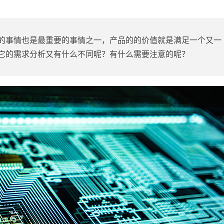
的事情也是最重要的事情之一，产品的的价值就是满足一个又一
它的需求分析又有什么不同呢？有什么需要注意的呢？