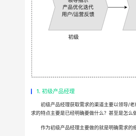
1. 初级产品经理
初级产品经理获取需求的渠道主要以领导/老
求的特点主要是已经明确要做什么？甚至是怎么
作为初级产品经理主要做的就是明确需求的