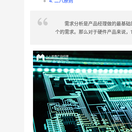
4. 二八原则
需求分析是产品经理做的最基础
个的需求。那么对于硬件产品来说，