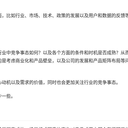
面，比如行业、市场、技术、政策的发展以及用户和数据的反馈
行业中竞争事态如何？以及各个方面的条件和时机是否成熟？从
的是考虑商业化和产品壁垒，以及公司的发展和产品矩阵布局等
心动机以及需求的价值，同时也会更加关注行业的竞争事态。
少一些。