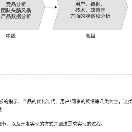
板的指示、产品的优化迭代、用户/同事的反馈等几类为主，这
做！
细节，以及开发实现的方式并跟进需求实现的过程。