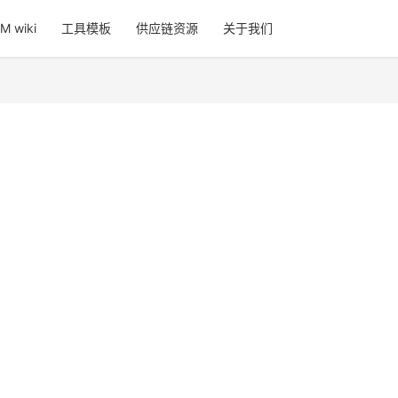
 wiki
工具模板
供应链资源
关于我们