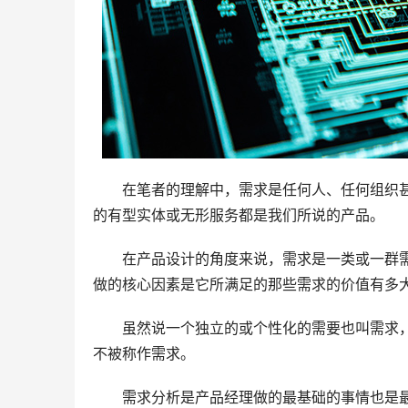
在笔者的理解中，需求是任何人、任何组织
的有型实体或无形服务都是我们所说的产品。
在产品设计的角度来说，需求是一类或一群
做的核心因素是它所满足的那些需求的价值有多
虽然说一个独立的或个性化的需要也叫需求
不被称作需求。
需求分析是产品经理做的最基础的事情也是