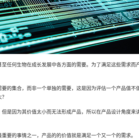
甚至任何生物在成长发展中各方面的需要。为了满足这些需求而
需要的集合，而非一个单独的需要，这是因为评估一个产品值不
大？
，但是因为其价值太小而无法形成产品，所以在产品设计角度来
最重要的事情之一，产品的的价值就是满足一个又一个的需求。