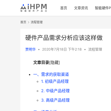
首页
文章资讯
智能硬件PM
首页
流程管理
硬件产品需求分析应该这样做
贾明华
•
2020年7月18日 下午2:18
•
流程管理
文章目录
[隐藏]
一、需求的获取渠道
1. 初级产品经理
2. 中级产品经理
3. 高级产品经理