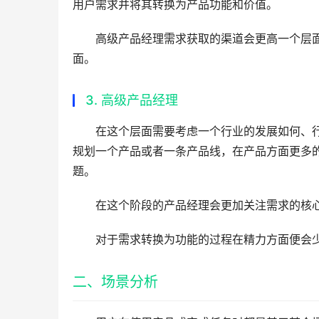
用户需求并将其转换为产品功能和价值。
高级产品经理需求获取的渠道会更高一个层
面。
3. 高级产品经理
在这个层面需要考虑一个行业的发展如何、
规划一个产品或者一条产品线，在产品方面更多
题。
在这个阶段的产品经理会更加关注需求的核
对于需求转换为功能的过程在精力方面便会
二、场景分析